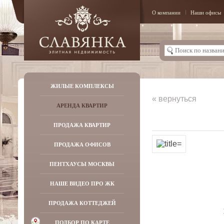
О компании
Наши офисы
ЖИЛЫЕ КОМПЛЕКСЫ
« вернуться
АРЕНДА КВАРТИР
ПРОДАЖА КВАРТИР
ПРОДАЖА ОФИСОВ
ПЕНТХАУСЫ МОСКВЫ
НАШЕ ВИДЕО ПРО ЖК
ПРОДАЖА КОТТЕДЖЕЙ
ПОДБОР ПО КАРТЕ