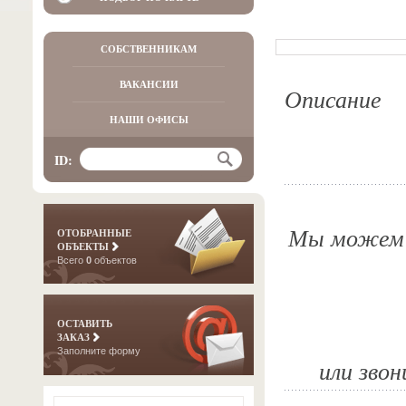
СОБСТВЕННИКАМ
ВАКАНСИИ
Описание
НАШИ ОФИСЫ
ID:
Мы можем о
ОТОБРАННЫЕ
ОБЪЕКТЫ
Всего
0
объектов
ОСТАВИТЬ
ЗАКАЗ
Заполните форму
или звон