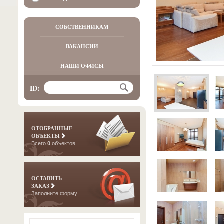
СОБСТВЕННИКАМ
ВАКАНСИИ
НАШИ ОФИСЫ
ID:
ОТОБРАННЫЕ
ОБЪЕКТЫ
Всего
0
объектов
ОСТАВИТЬ
ЗАКАЗ
Заполните форму