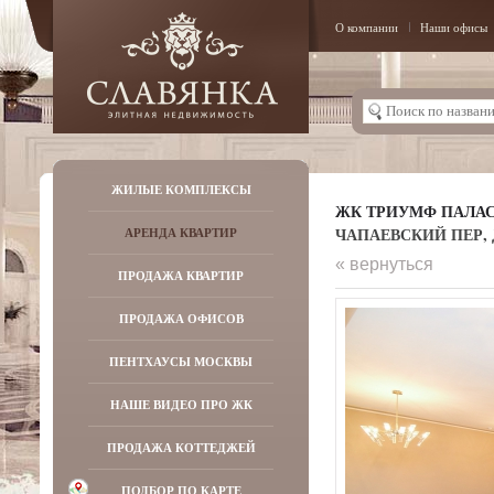
О компании
Наши офисы
ЖИЛЫЕ КОМПЛЕКСЫ
ЖК ТРИУМФ ПАЛА
ЧАПАЕВСКИЙ ПЕР, Д
АРЕНДА КВАРТИР
« вернуться
ПРОДАЖА КВАРТИР
ПРОДАЖА ОФИСОВ
ПЕНТХАУСЫ МОСКВЫ
НАШЕ ВИДЕО ПРО ЖК
ПРОДАЖА КОТТЕДЖЕЙ
ПОДБОР ПО КАРТЕ