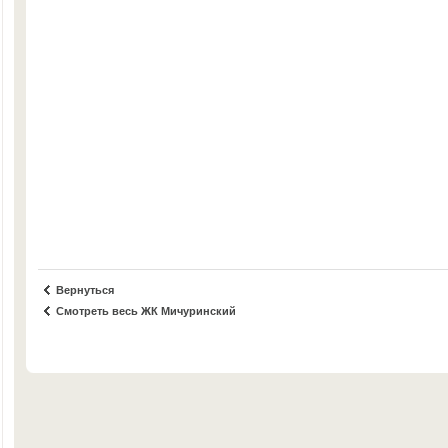
Вернуться
Смотреть весь ЖК Мичуринский