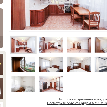
Этот объект временно арендо
Посмотрите объекты рядом в ЖК Мич