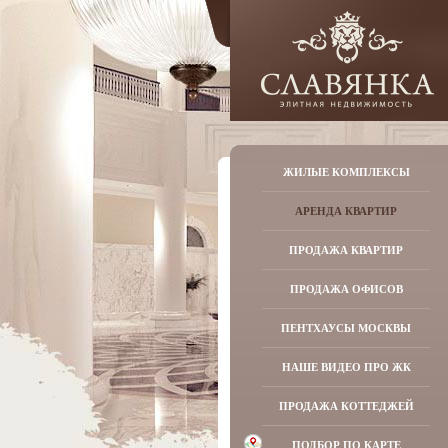
ЖИЛЫЕ КОМПЛЕКСЫ
АРЕНДА КВАРТИР
ПРОДАЖА КВАРТИР
ПРОДАЖА ОФИСОВ
ПЕНТХАУСЫ МОСКВЫ
НАШЕ ВИДЕО ПРО ЖК
ПРОДАЖА КОТТЕДЖЕЙ
ПОДБОР ПО КАРТЕ