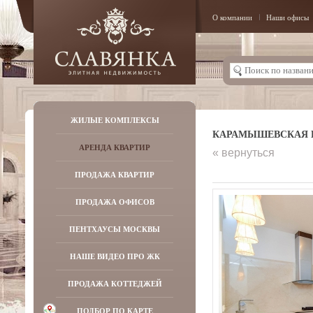
О компании
Наши офисы
ЖИЛЫЕ КОМПЛЕКСЫ
КАРАМЫШЕВСКАЯ НАБ
АРЕНДА КВАРТИР
« вернуться
ПРОДАЖА КВАРТИР
ПРОДАЖА ОФИСОВ
ПЕНТХАУСЫ МОСКВЫ
НАШЕ ВИДЕО ПРО ЖК
ПРОДАЖА КОТТЕДЖЕЙ
ПОДБОР ПО КАРТЕ