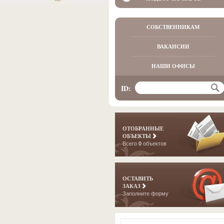
СОБСТВЕННИКАМ
ВАКАНСИИ
НАШИ ОФИСЫ
ID:
ОТОБРАННЫЕ
ОБЪЕКТЫ
Всего
0
объектов
ОСТАВИТЬ
ЗАКАЗ
Заполните форму