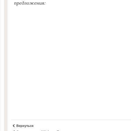
предложения:
Вернуться