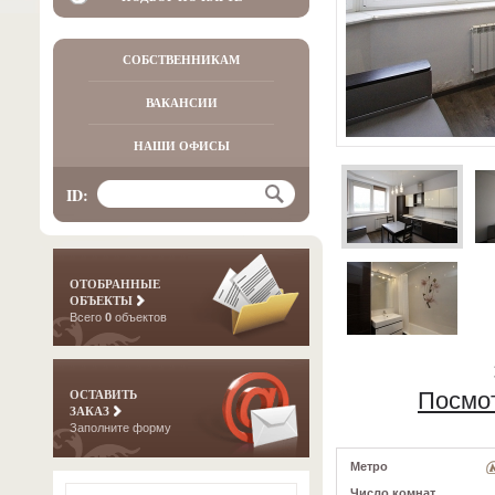
СОБСТВЕННИКАМ
ВАКАНСИИ
НАШИ ОФИСЫ
ID:
ОТОБРАННЫЕ
ОБЪЕКТЫ
Всего
0
объектов
ОСТАВИТЬ
Посмо
ЗАКАЗ
Заполните форму
Метро
Число комнат