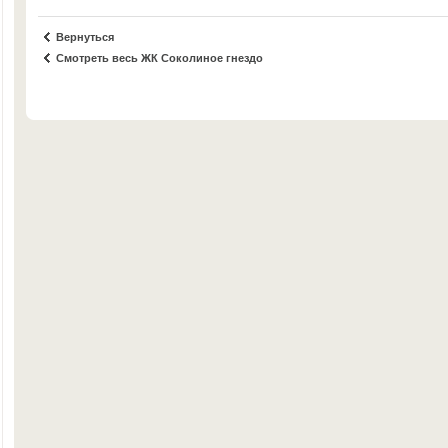
Вернуться
Смотреть весь ЖК Соколиное гнездо