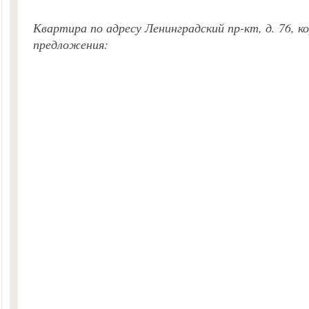
Квартира по адресу Ленинградский пр-кт, д. 76, к
предложения: