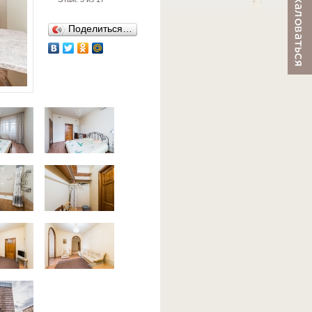
Поделиться…