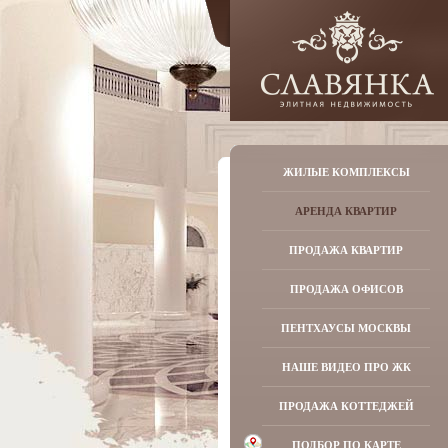
ЖИЛЫЕ КОМПЛЕКСЫ
АРЕНДА КВАРТИР
ПРОДАЖА КВАРТИР
ПРОДАЖА ОФИСОВ
ПЕНТХАУСЫ МОСКВЫ
НАШЕ ВИДЕО ПРО ЖК
ПРОДАЖА КОТТЕДЖЕЙ
ПОДБОР ПО КАРТЕ