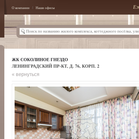
Еж
О компании
Наши офисы
ЖК СОКОЛИНОЕ ГНЕЗДО
ЛЕНИНГРАДСКИЙ ПР-КТ, Д. 76, КОРП. 2
« вернуться