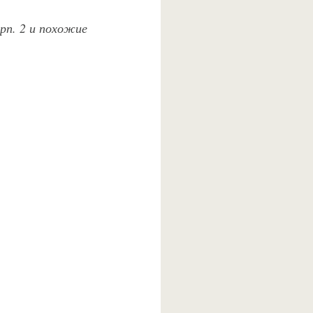
орп. 2 и похожие