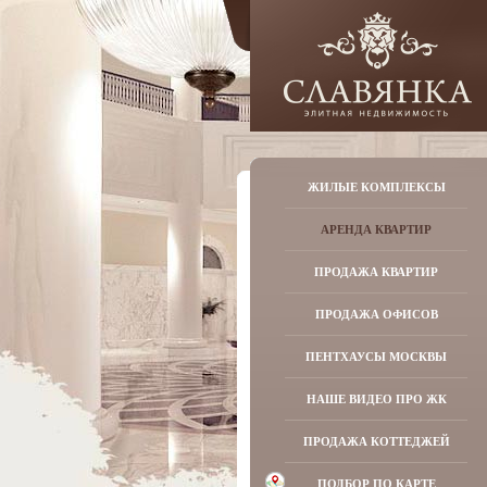
ЖИЛЫЕ КОМПЛЕКСЫ
АРЕНДА КВАРТИР
ПРОДАЖА КВАРТИР
ПРОДАЖА ОФИСОВ
ПЕНТХАУСЫ МОСКВЫ
НАШЕ ВИДЕО ПРО ЖК
ПРОДАЖА КОТТЕДЖЕЙ
ПОДБОР ПО КАРТЕ