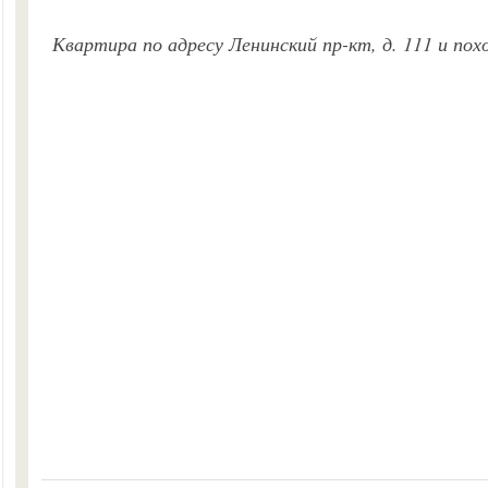
Квартира по адресу Ленинский пр-кт, д. 111 и по