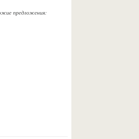
хожие предложения: