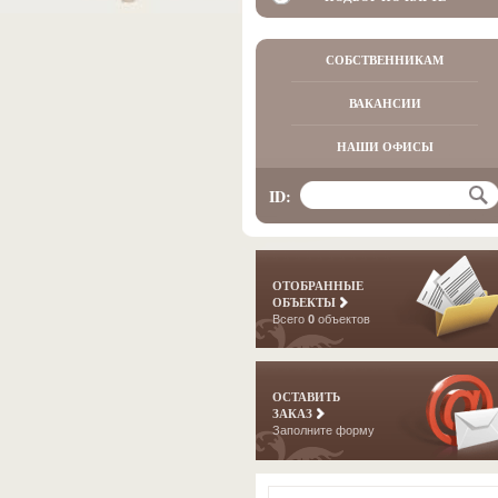
СОБСТВЕННИКАМ
ВАКАНСИИ
НАШИ ОФИСЫ
ID:
ОТОБРАННЫЕ
ОБЪЕКТЫ
Всего
0
объектов
ОСТАВИТЬ
ЗАКАЗ
Заполните форму