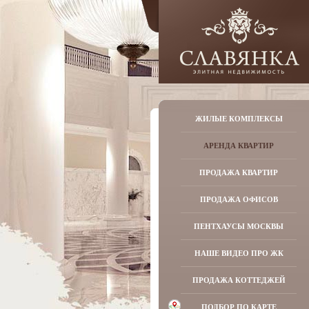
ЖИЛЫЕ КОМПЛЕКСЫ
АРЕНДА КВАРТИР
ПРОДАЖА КВАРТИР
ПРОДАЖА ОФИСОВ
ПЕНТХАУСЫ МОСКВЫ
НАШЕ ВИДЕО ПРО ЖК
ПРОДАЖА КОТТЕДЖЕЙ
ПОДБОР ПО КАРТЕ