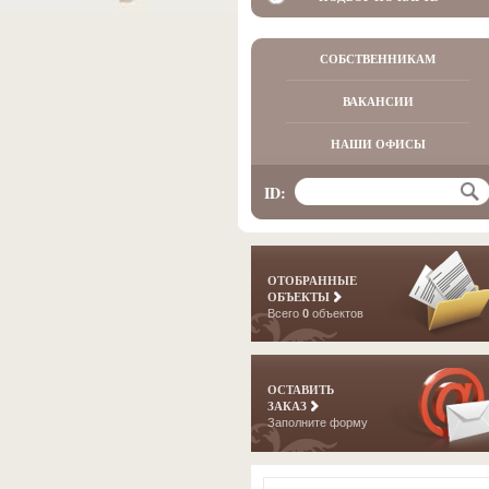
СОБСТВЕННИКАМ
ВАКАНСИИ
НАШИ ОФИСЫ
ID:
ОТОБРАННЫЕ
ОБЪЕКТЫ
Всего
0
объектов
ОСТАВИТЬ
ЗАКАЗ
Заполните форму