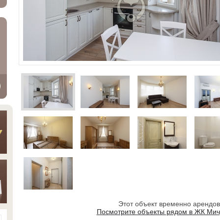
Этот объект временно арендо
Посмотрите объекты рядом в ЖК Мич