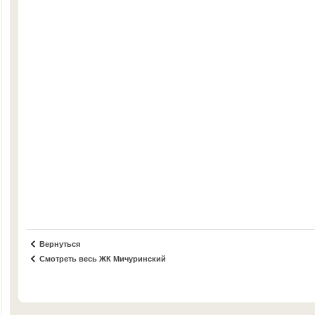
Вернуться
Смотреть весь ЖК Мичуринский