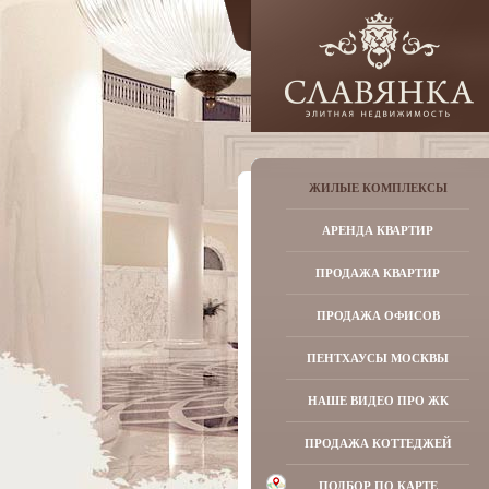
ЖИЛЫЕ КОМПЛЕКСЫ
АРЕНДА КВАРТИР
ПРОДАЖА КВАРТИР
ПРОДАЖА ОФИСОВ
ПЕНТХАУСЫ МОСКВЫ
НАШЕ ВИДЕО ПРО ЖК
ПРОДАЖА КОТТЕДЖЕЙ
ПОДБОР ПО КАРТЕ