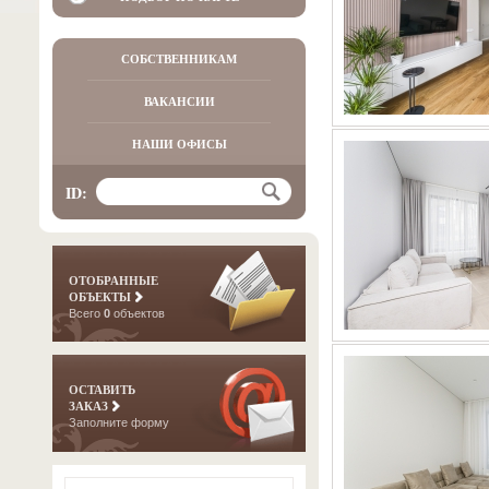
СОБСТВЕННИКАМ
ВАКАНСИИ
НАШИ ОФИСЫ
ID:
ОТОБРАННЫЕ
ОБЪЕКТЫ
Всего
0
объектов
ОСТАВИТЬ
ЗАКАЗ
Заполните форму