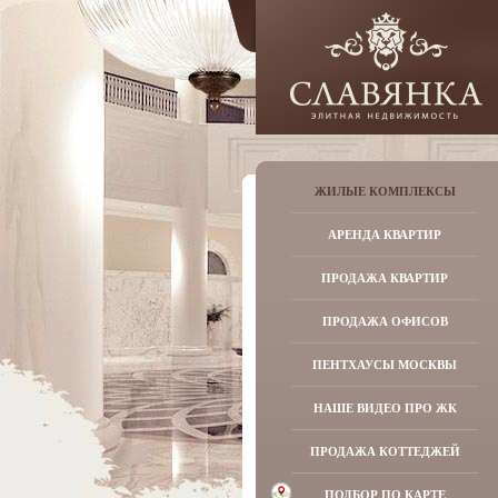
ЖИЛЫЕ КОМПЛЕКСЫ
АРЕНДА КВАРТИР
ПРОДАЖА КВАРТИР
ПРОДАЖА ОФИСОВ
ПЕНТХАУСЫ МОСКВЫ
НАШЕ ВИДЕО ПРО ЖК
ПРОДАЖА КОТТЕДЖЕЙ
ПОДБОР ПО КАРТЕ