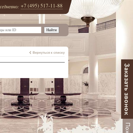
+7 (495) 517-11-88
едневно:
Вернуться к списку