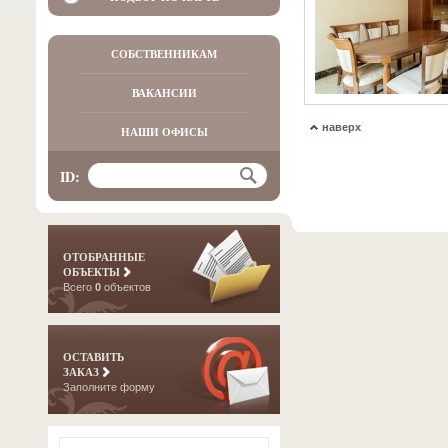
СОБСТВЕННИКАМ
ВАКАНСИИ
наверх
НАШИ ОФИСЫ
ID:
ОТОБРАННЫЕ
ОБЪЕКТЫ
Всего
0
объектов
ОСТАВИТЬ
ЗАКАЗ
Заполните форму