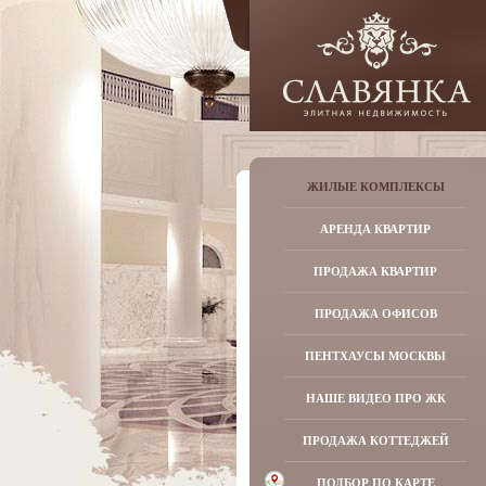
ЖИЛЫЕ КОМПЛЕКСЫ
АРЕНДА КВАРТИР
ПРОДАЖА КВАРТИР
ПРОДАЖА ОФИСОВ
ПЕНТХАУСЫ МОСКВЫ
НАШЕ ВИДЕО ПРО ЖК
ПРОДАЖА КОТТЕДЖЕЙ
ПОДБОР ПО КАРТЕ