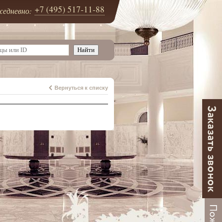
+7 (495) 517-11-88
едневно:
Вернуться к списку