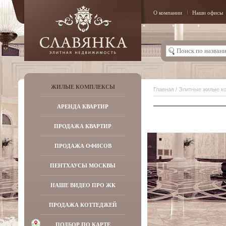
О компании
Наши офисы
ЖИЛЫЕ КОМПЛЕКСЫ
Главная
/
Элитные жилые к
АРЕНДА КВАРТИР
ПРОДАЖА КВАРТИР
ПРОДАЖА ОФИСОВ
ПЕНТХАУСЫ МОСКВЫ
НАШЕ ВИДЕО ПРО ЖК
ПРОДАЖА КОТТЕДЖЕЙ
ПОДБОР ПО КАРТЕ