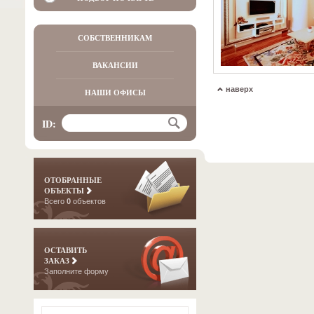
СОБСТВЕННИКАМ
ВАКАНСИИ
наверх
НАШИ ОФИСЫ
ID:
ОТОБРАННЫЕ
ОБЪЕКТЫ
Всего
0
объектов
ОСТАВИТЬ
ЗАКАЗ
Заполните форму