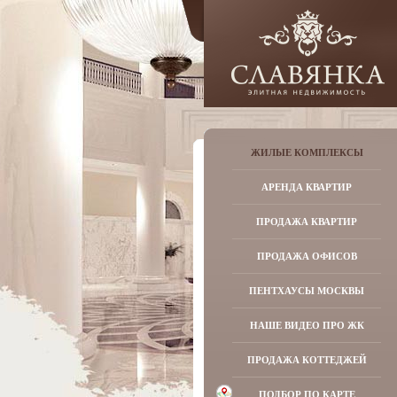
ЖИЛЫЕ КОМПЛЕКСЫ
АРЕНДА КВАРТИР
ПРОДАЖА КВАРТИР
ПРОДАЖА ОФИСОВ
ПЕНТХАУСЫ МОСКВЫ
НАШЕ ВИДЕО ПРО ЖК
ПРОДАЖА КОТТЕДЖЕЙ
ПОДБОР ПО КАРТЕ