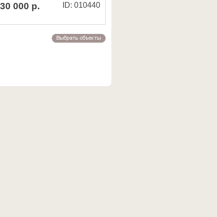
30 000 р.
ID: 010440