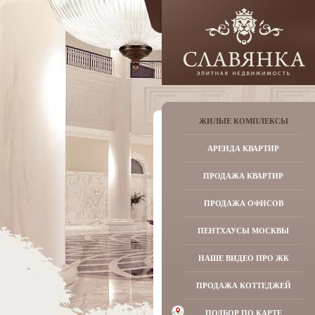
ЖИЛЫЕ КОМПЛЕКСЫ
АРЕНДА КВАРТИР
ПРОДАЖА КВАРТИР
ПРОДАЖА ОФИСОВ
ПЕНТХАУСЫ МОСКВЫ
НАШЕ ВИДЕО ПРО ЖК
ПРОДАЖА КОТТЕДЖЕЙ
ПОДБОР ПО КАРТЕ