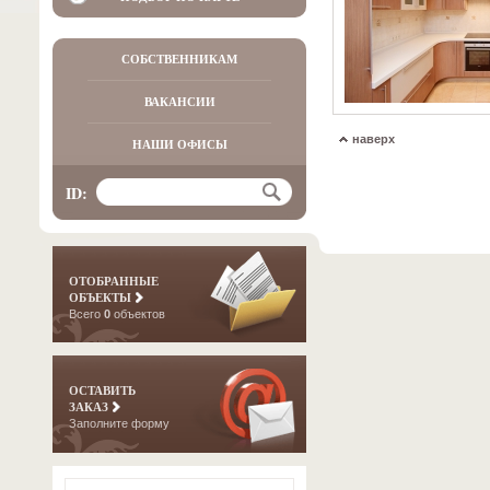
СОБСТВЕННИКАМ
ВАКАНСИИ
наверх
НАШИ ОФИСЫ
ID:
ОТОБРАННЫЕ
ОБЪЕКТЫ
Всего
0
объектов
ОСТАВИТЬ
ЗАКАЗ
Заполните форму