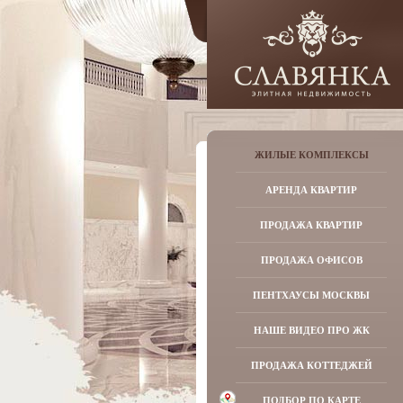
ЖИЛЫЕ КОМПЛЕКСЫ
АРЕНДА КВАРТИР
ПРОДАЖА КВАРТИР
ПРОДАЖА ОФИСОВ
ПЕНТХАУСЫ МОСКВЫ
НАШЕ ВИДЕО ПРО ЖК
ПРОДАЖА КОТТЕДЖЕЙ
ПОДБОР ПО КАРТЕ