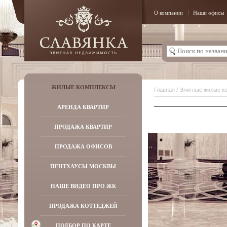
О компании
Наши офисы
ЖИЛЫЕ КОМПЛЕКСЫ
Главная
/
Элитные жилые к
АРЕНДА КВАРТИР
ПРОДАЖА КВАРТИР
ПРОДАЖА ОФИСОВ
ПЕНТХАУСЫ МОСКВЫ
НАШЕ ВИДЕО ПРО ЖК
ПРОДАЖА КОТТЕДЖЕЙ
ПОДБОР ПО КАРТЕ