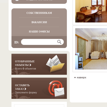
СОБСТВЕННИКАМ
ВАКАНСИИ
НАШИ ОФИСЫ
ID:
ОТОБРАННЫЕ
ОБЪЕКТЫ
Всего
0
объектов
наверх
ОСТАВИТЬ
ЗАКАЗ
Заполните форму