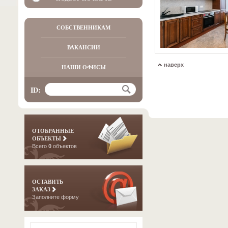
СОБСТВЕННИКАМ
ВАКАНСИИ
наверх
НАШИ ОФИСЫ
ID:
ОТОБРАННЫЕ
ОБЪЕКТЫ
Всего
0
объектов
ОСТАВИТЬ
ЗАКАЗ
Заполните форму