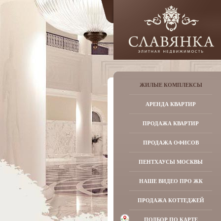
ЖИЛЫЕ КОМПЛЕКСЫ
АРЕНДА КВАРТИР
ПРОДАЖА КВАРТИР
ПРОДАЖА ОФИСОВ
ПЕНТХАУСЫ МОСКВЫ
НАШЕ ВИДЕО ПРО ЖК
ПРОДАЖА КОТТЕДЖЕЙ
ПОДБОР ПО КАРТЕ