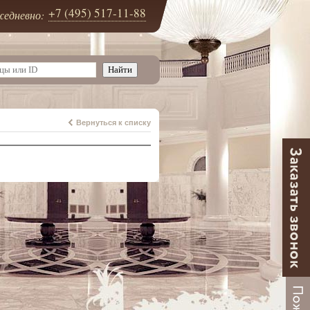
+7 (495) 517-11-88
едневно:
Вернуться к списку