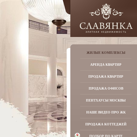
ЖИЛЫЕ КОМПЛЕКСЫ
АРЕНДА КВАРТИР
ПРОДАЖА КВАРТИР
ПРОДАЖА ОФИСОВ
ПЕНТХАУСЫ МОСКВЫ
НАШЕ ВИДЕО ПРО ЖК
ПРОДАЖА КОТТЕДЖЕЙ
ПОДБОР ПО КАРТЕ