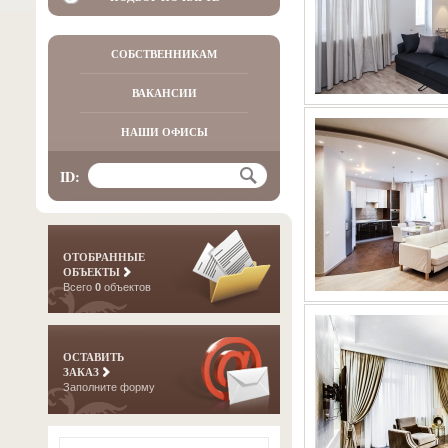
СОБСТВЕННИКАМ
ВАКАНСИИ
НАШИ ОФИСЫ
ID:
ОТОБРАННЫЕ
ОБЪЕКТЫ
Всего
0
объектов
ОСТАВИТЬ
ЗАКАЗ
Заполните форму